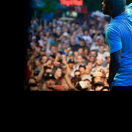
GALERIE